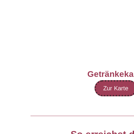
Getränkeka
Zur Karte