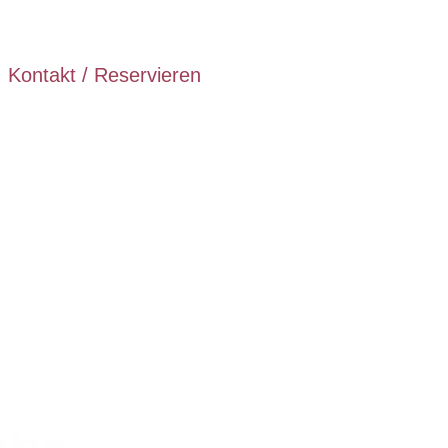
Kontakt / Reservieren
ube