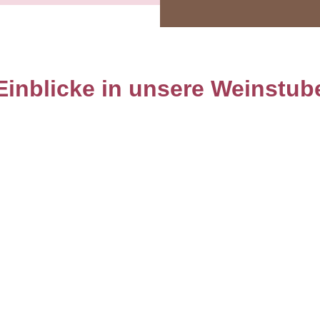
Einblicke in unsere Weinstub