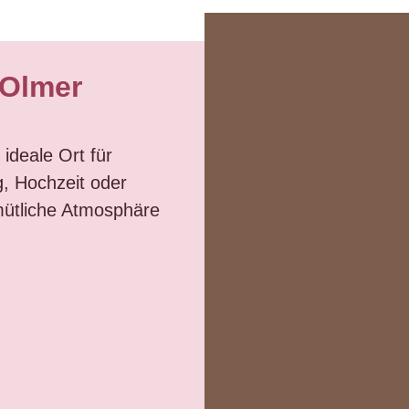
-Olmer
ideale Ort für
, Hochzeit oder
mütliche Atmosphäre