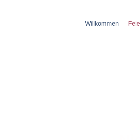
Willkommen
Feie
Ni