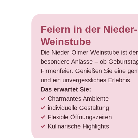
Feiern in der Nieder
Weinstube
Die Nieder-Olmer Weinstube ist der 
besondere Anlässe – ob Geburtstag
Firmenfeier. Genießen Sie eine ge
und ein unvergessliches Erlebnis.
Das erwartet Sie:
Charmantes Ambiente
individuelle Gestaltung
Flexible Öffnungszeiten
Kulinarische Highlights